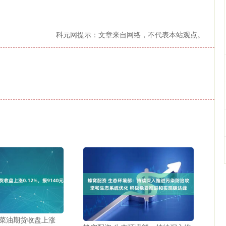
科元网提示：文章来自网络，不代表本站观点。
日菜油期货收盘上涨