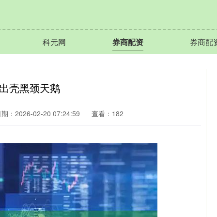
科元网
券商配资
券商配
化出壳黑颈天鹅
期：2026-02-20 07:24:59
查看：182