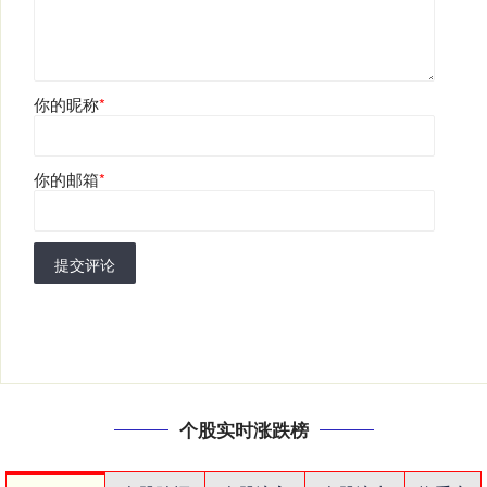
你的昵称
*
你的邮箱
*
提交评论
个股实时涨跌榜