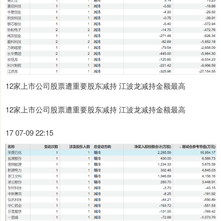
12家上市公司股票遭重要股东减持 江波龙减持金额最高
12家上市公司股票遭重要股东减持 江波龙减持金额最高
17 07-09 22:15