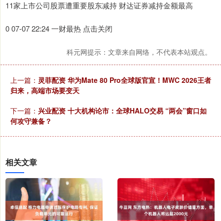
11家上市公司股票遭重要股东减持 财达证券减持金额最高
0 07-07 22:24 一财最热 点击关闭
科元网提示：文章来自网络，不代表本站观点。
上一篇：
灵菲配资 华为Mate 80 Pro全球版官宣！MWC 2026王者
归来，高端市场要变天
下一篇：
兴业配资 十大机构论市：全球HALO交易 “两会”窗口如
何攻守兼备？
相关文章