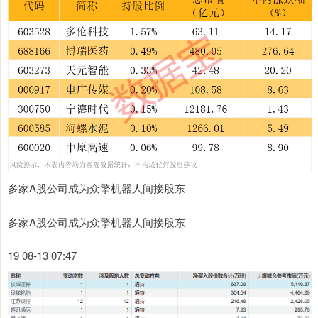
多家A股公司成为众擎机器人间接股东
多家A股公司成为众擎机器人间接股东
19 08-13 07:47