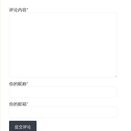
评论内容
*
你的昵称
*
你的邮箱
*
提交评论