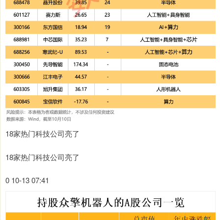
18家热门科技公司亮了
18家热门科技公司亮了
0 10-13 07:41