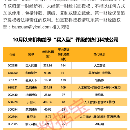
作权归第一财经所有。未经第一财经书面授权，不得以任何方式
加以使用，包括转载、摘编、复制或建立镜像。第一财经保留追
究侵权者法律责任的权利。如需获得授权请联系第一财经版权
部：banquan@yicai.com 相关阅读