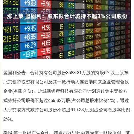
盟固利公告，合计持有公司股份3583.21万股的持股5%以上股东
北京银帝投资有限公司及其一致行动人连云港闳来企业管理合伙
企业(有限合伙)、盐城新锂程科技有限公司计划通过集中竞价方
式减持公司股份不超过459.62万股(占公司总股本比例1%)，通过
大宗交易方式减持公司股份不超过919.23万股(占公司总股本比例
2%)。
举报 第一财经广告合作，请点击这里此内容为第一财经原创，著