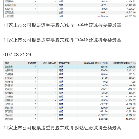
11家上市公司股票遭重要股东减持 中谷物流减持金额最高
11家上市公司股票遭重要股东减持 中谷物流减持金额最高
0 07-08 21:26
11家上市公司股票遭重要股东减持 财达证券减持金额最高