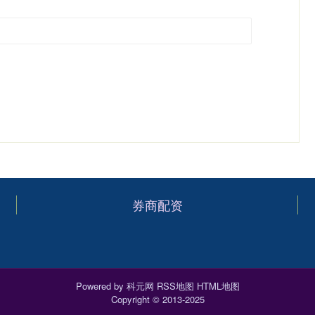
券商配资
Powered by
科元网
RSS地图
HTML地图
Copyright
© 2013-2025