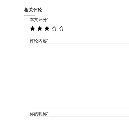
相关评论
本文评分
*
评论内容
*
你的昵称
*