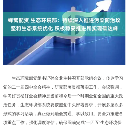
生态环境部党组书记孙金龙主持召开部党组会议，传达学习
党的二十届四中全会精神，研究部署贯彻落实工作。会议强调，
学习好贯彻好全会精神是当前和今后一个时期全党全国的重大政
治任务，生态环境部系统要按照党中央部署要求，开展多层次多
形式的学习活动，真正做到融会贯通、学以致用。要全力推进各
项重点工作，强化调度评估，确保圆满完成“十四五”生态环境保