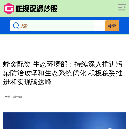
搜索
蜂窝配资 生态环境部：持续深入推进污
染防治攻坚和生态系统优化 积极稳妥推
进和实现碳达峰
网站：科元网