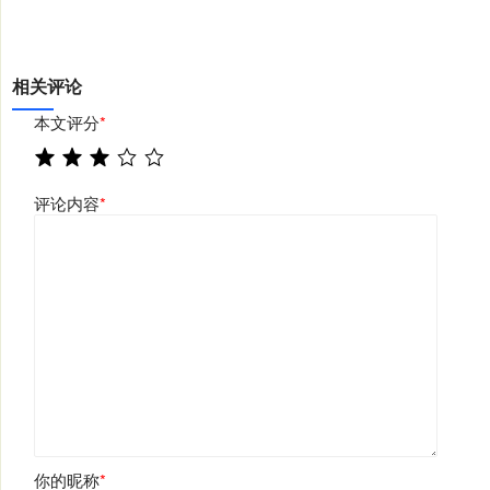
相关评论
本文评分
*
评论内容
*
你的昵称
*