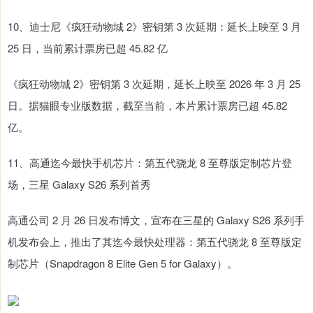
10、迪士尼《疯狂动物城 2》密钥第 3 次延期：延长上映至 3 月
25 日，当前累计票房已超 45.82 亿
《疯狂动物城 2》密钥第 3 次延期，延长上映至 2026 年 3 月 25
日。据猫眼专业版数据，截至当前，本片累计票房已超 45.82
亿。
11、高通迄今最快手机芯片：第五代骁龙 8 至尊版定制芯片登
场，三星 Galaxy S26 系列首秀
高通公司 2 月 26 日发布博文，宣布在三星的 Galaxy S26 系列手
机发布会上，推出了其迄今最快处理器：第五代骁龙 8 至尊版定
制芯片（Snapdragon 8 Elite Gen 5 for Galaxy）。