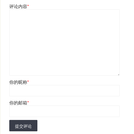
评论内容
*
你的昵称
*
你的邮箱
*
提交评论