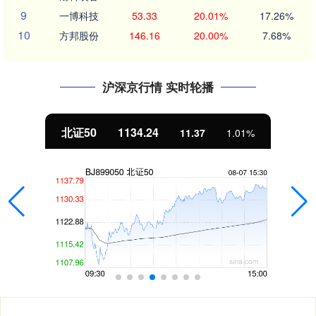
9
一博科技
53.33
20.01%
17.26%
10
方邦股份
146.16
20.00%
7.68%
沪深京行情 实时轮播
北证50
1134.24
11.37
1.01%