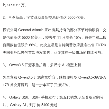
约 2093.27 万。
2、再创新高：字节跳动最新交易估值达 5500 亿美元
投资公司 General Atlantic 正出售其持有的部分字节跳动股份，交
易估值高达 5500 亿美元，较去年 11 月增长 15%，较去年员工股
份回购估值跃升 66%。此次交易是自特朗普政府批准出售 TikTok
美国业务以来的首次股权出售，凸显其在一级市场的持续强势。
3、 Qwen3.5 开源家族扩容，多尺寸 AI 模型上新
阿里宣布 Qwen3.5 开源家族扩容，继旗舰模型 Qwen3.5-397B-A
17B 首次开源后，进一步丰富了开源矩阵。
4、 Galaxy S26、S26+ 手机发布：第五代骁龙 8 至尊版定制芯
片、Galaxy AI，到手价 5499 元起