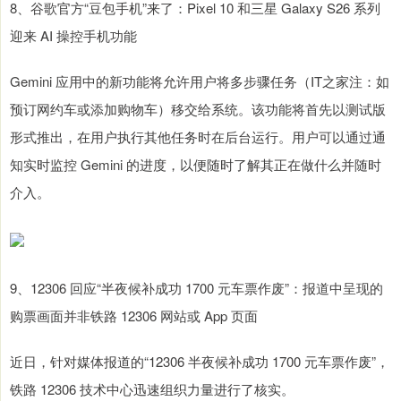
8、谷歌官方“豆包手机”来了：Pixel 10 和三星 Galaxy S26 系列
迎来 AI 操控手机功能
Gemini 应用中的新功能将允许用户将多步骤任务（IT之家注：如
预订网约车或添加购物车）移交给系统。该功能将首先以测试版
形式推出，在用户执行其他任务时在后台运行。用户可以通过通
知实时监控 Gemini 的进度，以便随时了解其正在做什么并随时
介入。
9、12306 回应“半夜候补成功 1700 元车票作废”：报道中呈现的
购票画面并非铁路 12306 网站或 App 页面
近日，针对媒体报道的“12306 半夜候补成功 1700 元车票作废”，
铁路 12306 技术中心迅速组织力量进行了核实。