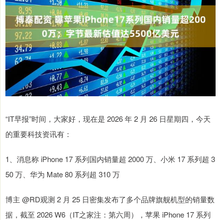
“IT早报”时间，大家好，现在是 2026 年 2 月 26 日星期四，今天
的重要科技资讯有：
1、消息称 iPhone 17 系列国内销量超 2000 万、小米 17 系列超 3
50 万、华为 Mate 80 系列超 310 万
博主 @RD观测 2 月 25 日密集发布了多个品牌旗舰机型的销量数
据，截至 2026 W6（IT之家注：第六周），苹果 iPhone 17 系列