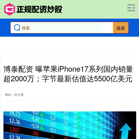
搜索
博泰配资 曝苹果iPhone17系列国内销量
超2000万；字节最新估值达5500亿美元
网站：科元网