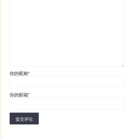
你的昵称
*
你的邮箱
*
提交评论