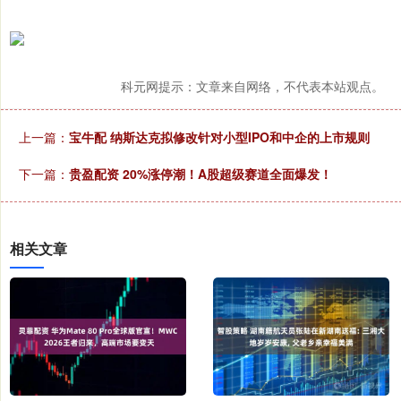
科元网提示：文章来自网络，不代表本站观点。
上一篇：
宝牛配 纳斯达克拟修改针对小型IPO和中企的上市规则
下一篇：
贵盈配资 20%涨停潮！A股超级赛道全面爆发！
相关文章