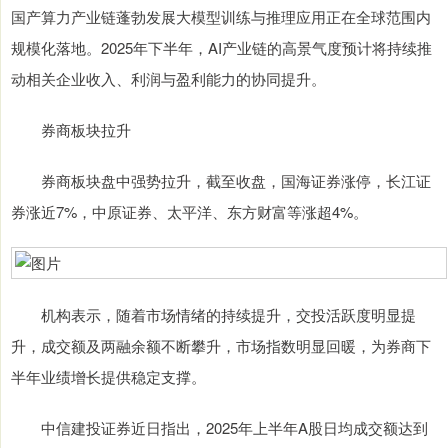
国产算力产业链蓬勃发展大模型训练与推理应用正在全球范围内
规模化落地。2025年下半年，AI产业链的高景气度预计将持续推
动相关企业收入、利润与盈利能力的协同提升。
券商板块拉升
券商板块盘中强势拉升，截至收盘，国海证券涨停，长江证
券涨近7%，中原证券、太平洋、东方财富等涨超4%。
机构表示，随着市场情绪的持续提升，交投活跃度明显提
升，成交额及两融余额不断攀升，市场指数明显回暖，为券商下
半年业绩增长提供稳定支撑。
中信建投证券近日指出，2025年上半年A股日均成交额达到