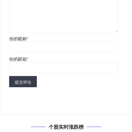
你的昵称
*
你的邮箱
*
提交评论
个股实时涨跌榜