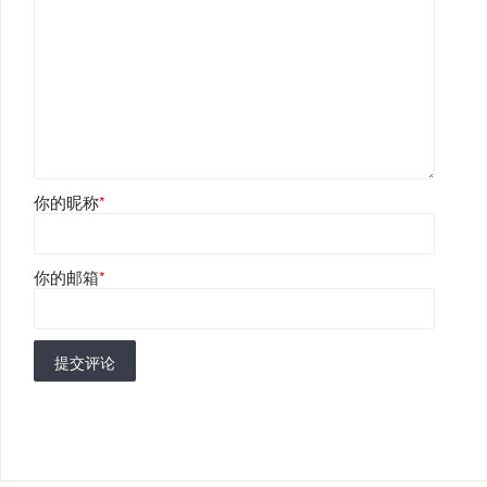
你的昵称
*
你的邮箱
*
提交评论