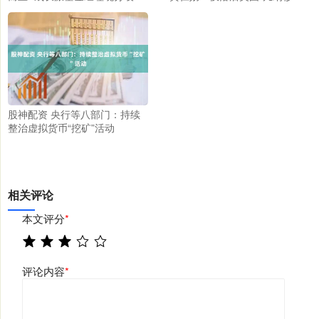
股神配资 央行等八部门：持续
整治虚拟货币“挖矿”活动
相关评论
本文评分
*
评论内容
*