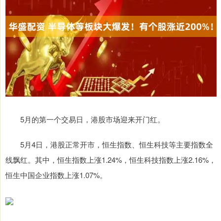
5月的第一个交易日，港股市场迎来开门红。
5月4日，港股正常开市，恒生指数、恒生科技等主要指数全
线飘红。其中，恒生指数上涨1.24%，恒生科技指数上涨2.16%，
恒生中国企业指数上涨1.07%。