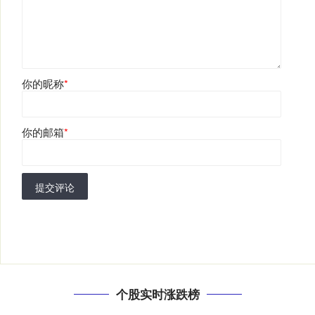
你的昵称
*
你的邮箱
*
提交评论
个股实时涨跌榜