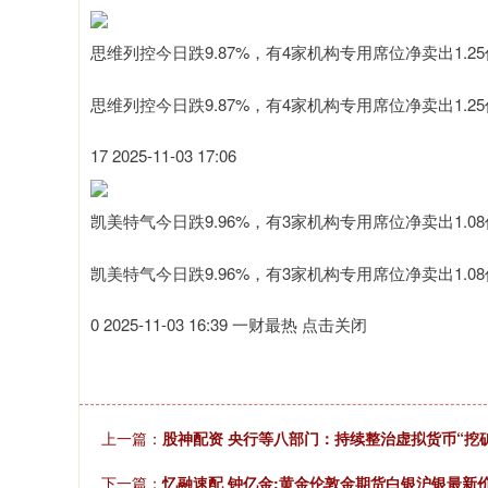
思维列控今日跌9.87%，有4家机构专用席位净卖出1.2
思维列控今日跌9.87%，有4家机构专用席位净卖出1.2
17 2025-11-03 17:06
凯美特气今日跌9.96%，有3家机构专用席位净卖出1.0
凯美特气今日跌9.96%，有3家机构专用席位净卖出1.0
0 2025-11-03 16:39 一财最热 点击关闭
上一篇：
股神配资 央行等八部门：持续整治虚拟货币“挖
下一篇：
忆融速配 钟亿金:黄金伦敦金期货白银沪银最新