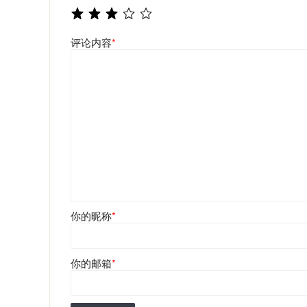
评论内容
*
你的昵称
*
你的邮箱
*