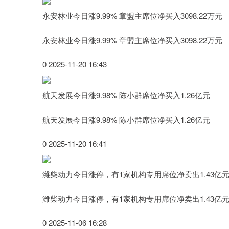
永安林业今日涨9.99% 章盟主席位净买入3098.22万元
永安林业今日涨9.99% 章盟主席位净买入3098.22万元
0 2025-11-20 16:43
航天发展今日涨9.98% 陈小群席位净买入1.26亿元
航天发展今日涨9.98% 陈小群席位净买入1.26亿元
0 2025-11-20 16:41
潍柴动力今日涨停，有1家机构专用席位净卖出1.43亿
潍柴动力今日涨停，有1家机构专用席位净卖出1.43亿
0 2025-11-06 16:28