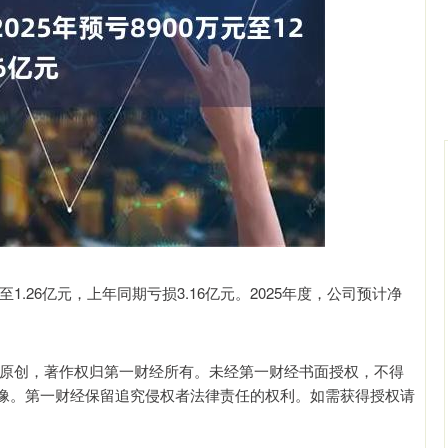
北证50
1134.24
93%
11.37
1.01%
1.26亿元，上年同期亏损3.16亿元。2025年度，公司预计净
经原创，著作权归第一财经所有。未经第一财经书面授权，不得
像。第一财经保留追究侵权者法律责任的权利。如需获得授权请