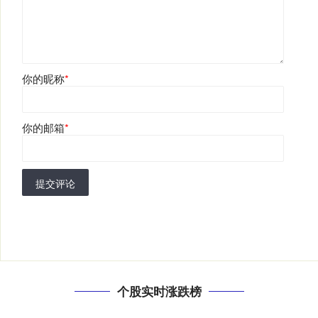
你的昵称
*
你的邮箱
*
提交评论
个股实时涨跌榜