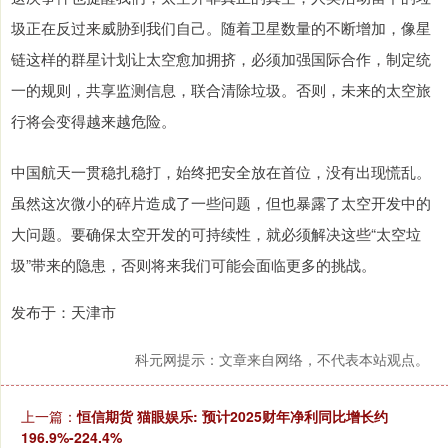
圾正在反过来威胁到我们自己。随着卫星数量的不断增加，像星
链这样的群星计划让太空愈加拥挤，必须加强国际合作，制定统
一的规则，共享监测信息，联合清除垃圾。否则，未来的太空旅
行将会变得越来越危险。
中国航天一贯稳扎稳打，始终把安全放在首位，没有出现慌乱。
虽然这次微小的碎片造成了一些问题，但也暴露了太空开发中的
大问题。要确保太空开发的可持续性，就必须解决这些“太空垃
圾”带来的隐患，否则将来我们可能会面临更多的挑战。
发布于：天津市
科元网提示：文章来自网络，不代表本站观点。
上一篇：
恒信期货 猫眼娱乐: 预计2025财年净利同比增长约
196.9%-224.4%