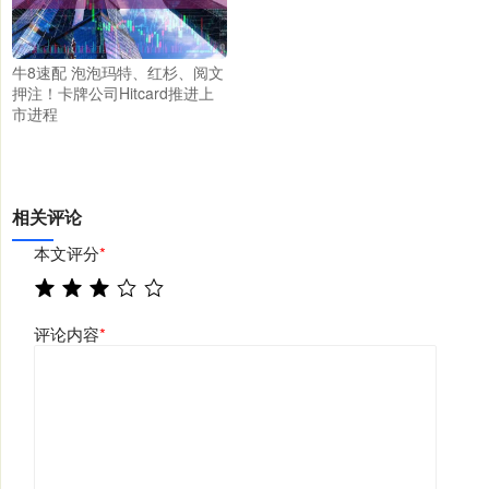
牛8速配 泡泡玛特、红杉、阅文
押注！卡牌公司Hitcard推进上
市进程
相关评论
本文评分
*
评论内容
*