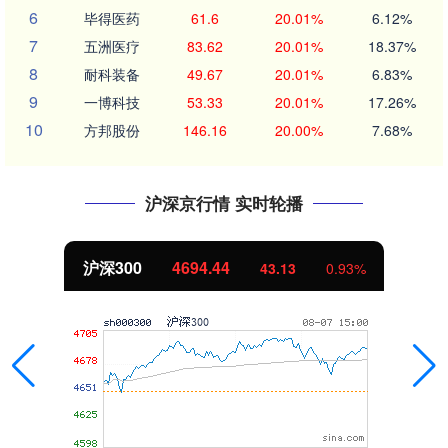
6
毕得医药
61.6
20.01%
6.12%
7
五洲医疗
83.62
20.01%
18.37%
8
耐科装备
49.67
20.01%
6.83%
9
一博科技
53.33
20.01%
17.26%
10
方邦股份
146.16
20.00%
7.68%
沪深京行情 实时轮播
沪深300
4694.44
43.13
0.93%