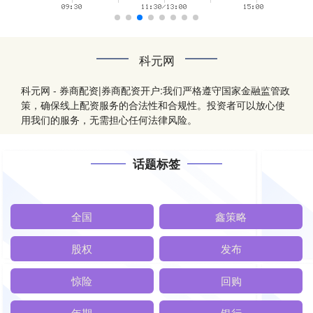
科元网
科元网 - 券商配资|券商配资开户:我们严格遵守国家金融监管政
策，确保线上配资服务的合法性和合规性。投资者可以放心使
用我们的服务，无需担心任何法律风险。
话题标签
全国
鑫策略
股权
发布
惊险
回购
年期
银行