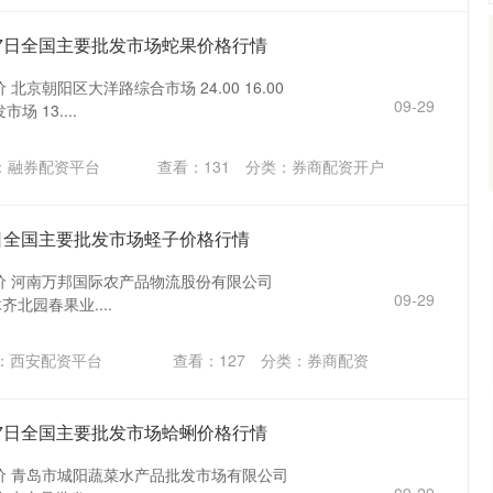
月27日全国主要批发市场蛇果价格行情
 北京朝阳区大洋路综合市场 24.00 16.00
09-29
场 13....
：融券配资平台
查看：
131
分类：
券商配资开户
27日全国主要批发市场蛏子价格行情
宗价 河南万邦国际农产品物流股份有限公司
09-29
乌鲁木齐北园春果业....
：西安配资平台
查看：
127
分类：
券商配资
月27日全国主要批发市场蛤蜊价格行情
宗价 青岛市城阳蔬菜水产品批发市场有限公司