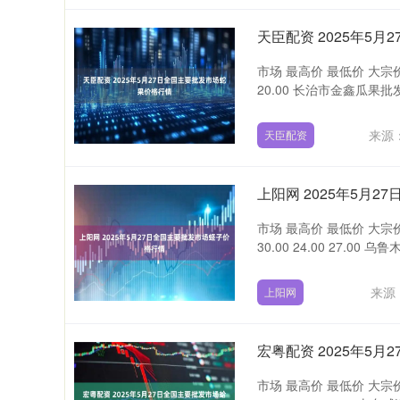
天臣配资 2025年5
市场 最高价 最低价 大宗价
20.00 长治市金鑫瓜果批发市
来源
天臣配资
上阳网 2025年5月
市场 最高价 最低价 大
30.00 24.00 27.00 
来源
上阳网
宏粤配资 2025年5
市场 最高价 最低价 大