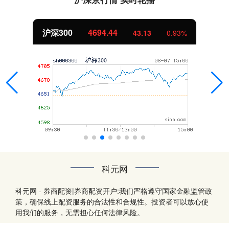
沪深300
4694.44
43.13
0.93%
科元网
科元网 - 券商配资|券商配资开户:我们严格遵守国家金融监管政
策，确保线上配资服务的合法性和合规性。投资者可以放心使
用我们的服务，无需担心任何法律风险。