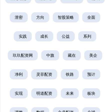
泄密
方向
智股策略
全面
实践
成长
公益
系列
玖玖配资网
中旗
藏在
美企
净利
灵菲配资
铁路
预计
实现
明道配资
未来
板块