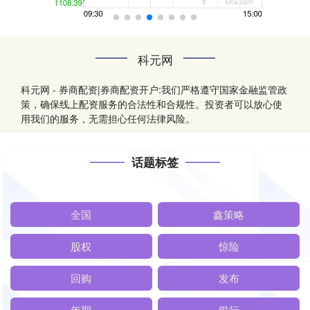
科元网
科元网 - 券商配资|券商配资开户:我们严格遵守国家金融监管政
策，确保线上配资服务的合法性和合规性。投资者可以放心使
用我们的服务，无需担心任何法律风险。
话题标签
全国
鑫策略
股权
惊险
回购
发布
年期
银行