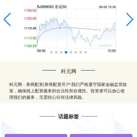
科元网
科元网 - 券商配资|券商配资开户:我们严格遵守国家金融监管政
策，确保线上配资服务的合法性和合规性。投资者可以放心使
用我们的服务，无需担心任何法律风险。
话题标签