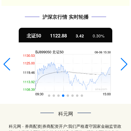
沪深京行情 实时轮播
北证50
1122.88
3.42
0.30%
科元网
科元网 - 券商配资|券商配资开户:我们严格遵守国家金融监管政