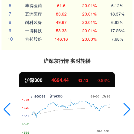
6
毕得医药
61.6
20.01%
6.12%
7
五洲医疗
83.62
20.01%
18.37%
8
耐科装备
49.67
20.01%
6.83%
9
一博科技
53.33
20.01%
17.26%
10
方邦股份
146.16
20.00%
7.68%
沪深京行情 实时轮播
沪深300
4694.44
43.13
0.93%