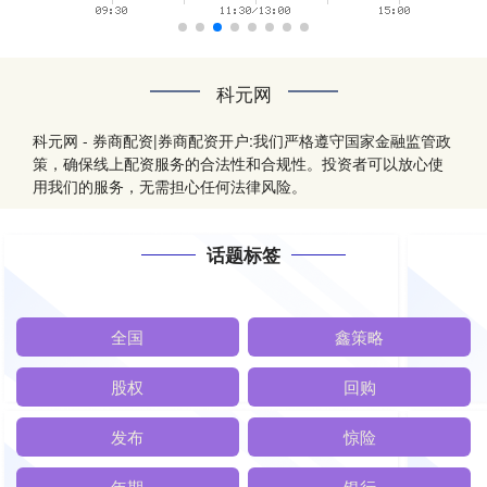
科元网
科元网 - 券商配资|券商配资开户:我们严格遵守国家金融监管政
策，确保线上配资服务的合法性和合规性。投资者可以放心使
用我们的服务，无需担心任何法律风险。
话题标签
全国
鑫策略
股权
回购
发布
惊险
年期
银行