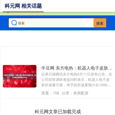
科元网 相关话题
搜索
牛豆网 东方电热：机器人电子皮肤价值量方面，单个机器人将远超2000元
证券日报网讯东方电热6月11日发布公告，在
公司回答调研者提问时表示，机器人电子皮
肤价值量方面，单手的价值量预计在1000....
查看：
158
分类：
券商配资
科元网文章已加载完成